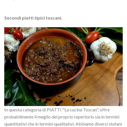
Secondi piatti tipici toscani.
In questa categoria di PIATTI "La cucina Toscan", offre
probabilmente il meglio del proprio repertorio sia in termini
quantitativi che in termini qualitativi. Abbiamo diversi stufani