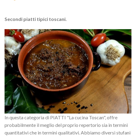
Secondi piatti tipici toscani.
In questa categoria di PIATTI "La cucina Toscan", offre
probabilmente il meglio del proprio repertorio sia in termini
quantitativi che in termini qualitativi. Abbiamo diversi stufani