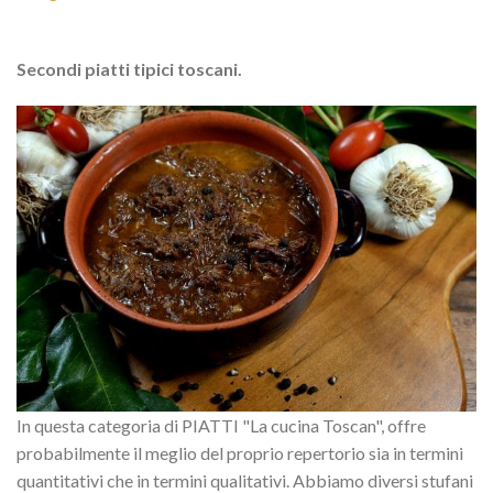
Secondi piatti tipici toscani.
In questa categoria di PIATTI "La cucina Toscan", offre
probabilmente il meglio del proprio repertorio sia in termini
quantitativi che in termini qualitativi. Abbiamo diversi stufani