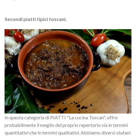
Secondi piatti tipici toscani.
In questa categoria di PIATTI "La cucina Toscan", offre
probabilmente il meglio del proprio repertorio sia in termini
quantitativi che in termini qualitativi. Abbiamo diversi stufani