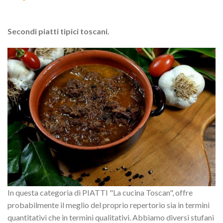
Secondi piatti tipici toscani.
In questa categoria di PIATTI "La cucina Toscan", offre
probabilmente il meglio del proprio repertorio sia in termini
quantitativi che in termini qualitativi. Abbiamo diversi stufani