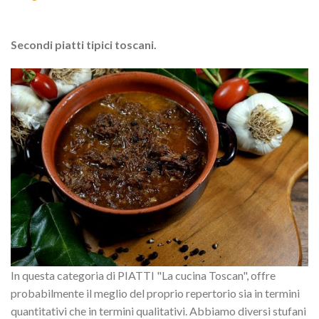
Secondi piatti tipici toscani.
In questa categoria di PIATTI "La cucina Toscan", offre
probabilmente il meglio del proprio repertorio sia in termini
quantitativi che in termini qualitativi. Abbiamo diversi stufani