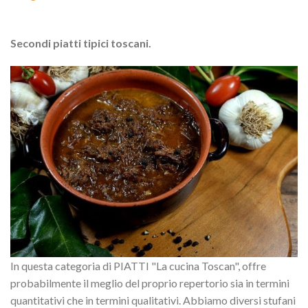
Secondi piatti tipici toscani.
In questa categoria di PIATTI "La cucina Toscan", offre
probabilmente il meglio del proprio repertorio sia in termini
quantitativi che in termini qualitativi. Abbiamo diversi stufani