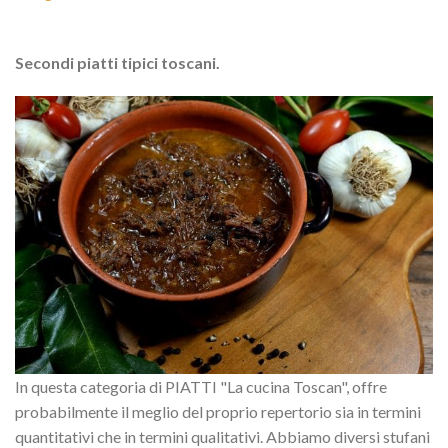
Secondi piatti tipici toscani.
In questa categoria di PIATTI "La cucina Toscan", offre
probabilmente il meglio del proprio repertorio sia in termini
quantitativi che in termini qualitativi. Abbiamo diversi stufani