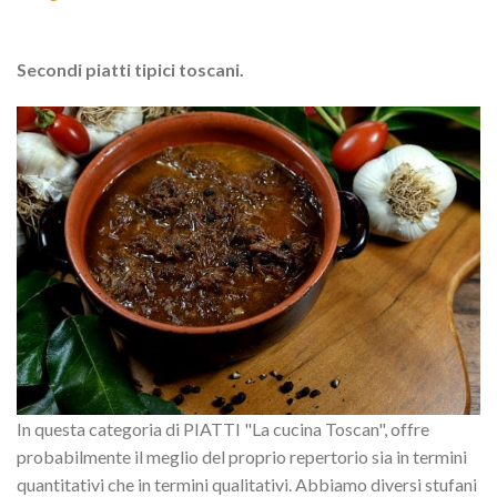
Secondi piatti tipici toscani.
In questa categoria di PIATTI "La cucina Toscan", offre
probabilmente il meglio del proprio repertorio sia in termini
quantitativi che in termini qualitativi. Abbiamo diversi stufani