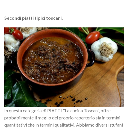
Secondi piatti tipici toscani.
In questa categoria di PIATTI "La cucina Toscan", offre
probabilmente il meglio del proprio repertorio sia in termini
quantitativi che in termini qualitativi. Abbiamo diversi stufani