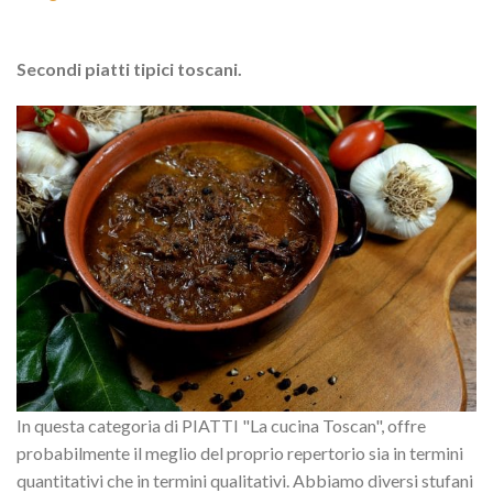
Secondi piatti tipici toscani.
In questa categoria di PIATTI "La cucina Toscan", offre
probabilmente il meglio del proprio repertorio sia in termini
quantitativi che in termini qualitativi. Abbiamo diversi stufani