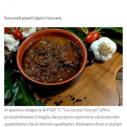
Secondi piatti tipici toscani.
In questa categoria di PIATTI "La cucina Toscan", offre
probabilmente il meglio del proprio repertorio sia in termini
quantitativi che in termini qualitativi. Abbiamo diversi stufani