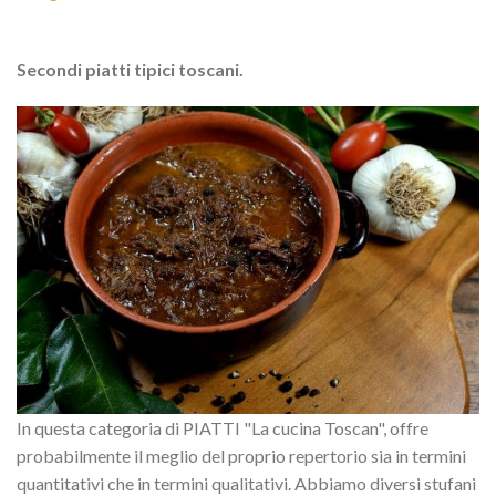
Secondi piatti tipici toscani.
In questa categoria di PIATTI "La cucina Toscan", offre
probabilmente il meglio del proprio repertorio sia in termini
quantitativi che in termini qualitativi. Abbiamo diversi stufani