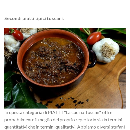
Secondi piatti tipici toscani.
In questa categoria di PIATTI "La cucina Toscan", offre
probabilmente il meglio del proprio repertorio sia in termini
quantitativi che in termini qualitativi. Abbiamo diversi stufani