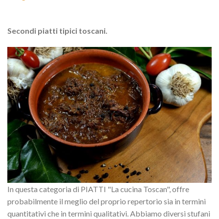
Secondi piatti tipici toscani.
In questa categoria di PIATTI "La cucina Toscan", offre
probabilmente il meglio del proprio repertorio sia in termini
quantitativi che in termini qualitativi. Abbiamo diversi stufani