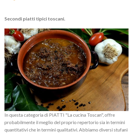
Secondi piatti tipici toscani.
In questa categoria di PIATTI "La cucina Toscan", offre
probabilmente il meglio del proprio repertorio sia in termini
quantitativi che in termini qualitativi. Abbiamo diversi stufani