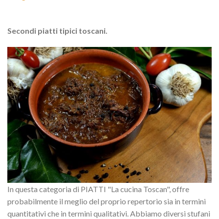
Secondi piatti tipici toscani.
In questa categoria di PIATTI "La cucina Toscan", offre
probabilmente il meglio del proprio repertorio sia in termini
quantitativi che in termini qualitativi. Abbiamo diversi stufani