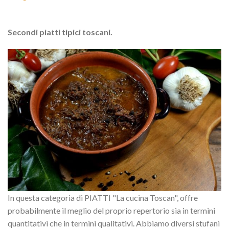
Secondi piatti tipici toscani.
In questa categoria di PIATTI "La cucina Toscan", offre
probabilmente il meglio del proprio repertorio sia in termini
quantitativi che in termini qualitativi. Abbiamo diversi stufani