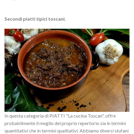
Secondi piatti tipici toscani.
In questa categoria di PIATTI "La cucina Toscan", offre
probabilmente il meglio del proprio repertorio sia in termini
quantitativi che in termini qualitativi. Abbiamo diversi stufani