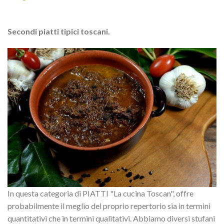
Secondi piatti tipici toscani.
In questa categoria di PIATTI "La cucina Toscan", offre
probabilmente il meglio del proprio repertorio sia in termini
quantitativi che in termini qualitativi. Abbiamo diversi stufani