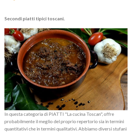
Secondi piatti tipici toscani.
In questa categoria di PIATTI "La cucina Toscan", offre
probabilmente il meglio del proprio repertorio sia in termini
quantitativi che in termini qualitativi. Abbiamo diversi stufani