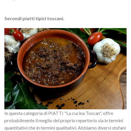
Secondi piatti tipici toscani.
In questa categoria di PIATTI "La cucina Toscan", offre
probabilmente il meglio del proprio repertorio sia in termini
quantitativi che in termini qualitativi. Abbiamo diversi stufani