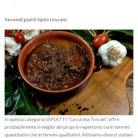
Secondi piatti tipici toscani.
In questa categoria di PIATTI "La cucina Toscan", offre
probabilmente il meglio del proprio repertorio sia in termini
quantitativi che in termini qualitativi. Abbiamo diversi stufani