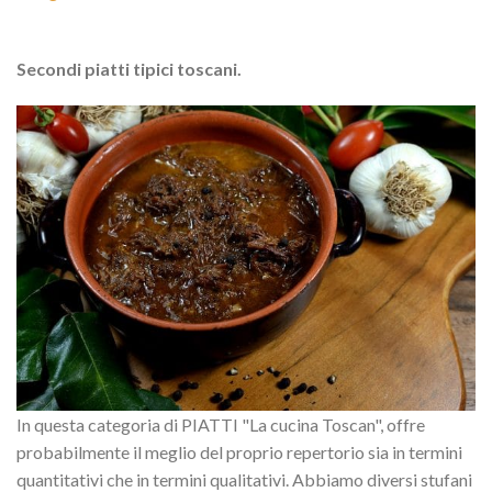
Secondi piatti tipici toscani.
In questa categoria di PIATTI "La cucina Toscan", offre
probabilmente il meglio del proprio repertorio sia in termini
quantitativi che in termini qualitativi. Abbiamo diversi stufani