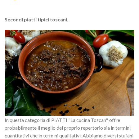
Secondi piatti tipici toscani.
In questa categoria di PIATTI "La cucina Toscan", offre
probabilmente il meglio del proprio repertorio sia in termini
quantitativi che in termini qualitativi. Abbiamo diversi stufani