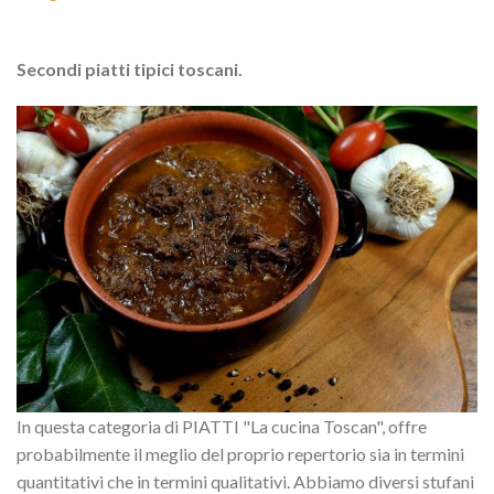
Secondi piatti tipici toscani.
In questa categoria di PIATTI "La cucina Toscan", offre
probabilmente il meglio del proprio repertorio sia in termini
quantitativi che in termini qualitativi. Abbiamo diversi stufani