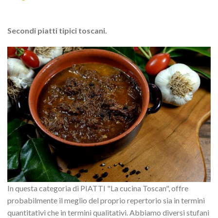
Secondi piatti tipici toscani.
In questa categoria di PIATTI "La cucina Toscan", offre
probabilmente il meglio del proprio repertorio sia in termini
quantitativi che in termini qualitativi. Abbiamo diversi stufani