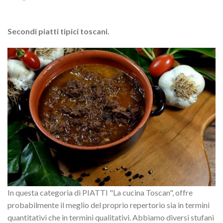
Secondi piatti tipici toscani.
In questa categoria di PIATTI "La cucina Toscan", offre
probabilmente il meglio del proprio repertorio sia in termini
quantitativi che in termini qualitativi. Abbiamo diversi stufani