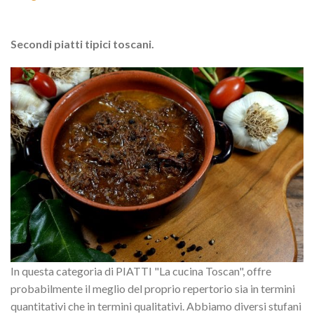
Secondi piatti tipici toscani.
In questa categoria di PIATTI "La cucina Toscan", offre
probabilmente il meglio del proprio repertorio sia in termini
quantitativi che in termini qualitativi. Abbiamo diversi stufani