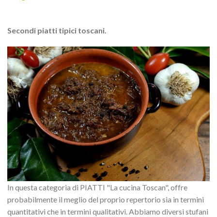
Secondi piatti tipici toscani.
In questa categoria di PIATTI "La cucina Toscan", offre
probabilmente il meglio del proprio repertorio sia in termini
quantitativi che in termini qualitativi. Abbiamo diversi stufani