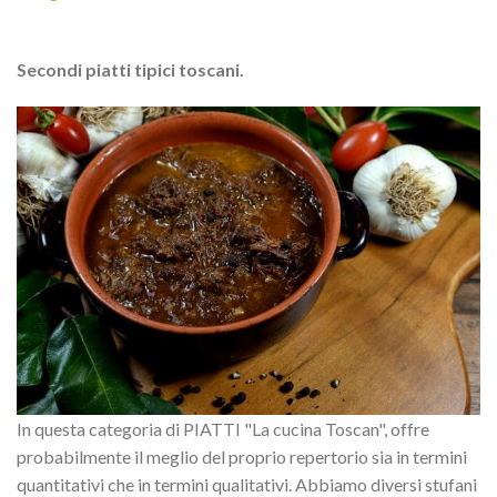
Secondi piatti tipici toscani.
In questa categoria di PIATTI "La cucina Toscan", offre
probabilmente il meglio del proprio repertorio sia in termini
quantitativi che in termini qualitativi. Abbiamo diversi stufani