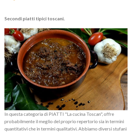
Secondi piatti tipici toscani.
In questa categoria di PIATTI "La cucina Toscan", offre
probabilmente il meglio del proprio repertorio sia in termini
quantitativi che in termini qualitativi. Abbiamo diversi stufani