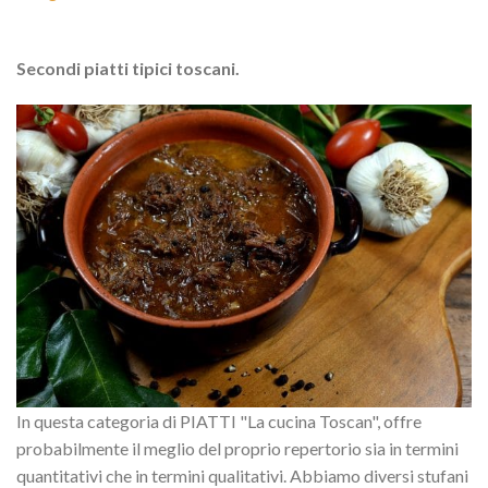
Secondi piatti tipici toscani.
In questa categoria di PIATTI "La cucina Toscan", offre
probabilmente il meglio del proprio repertorio sia in termini
quantitativi che in termini qualitativi. Abbiamo diversi stufani