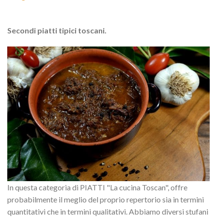
Secondi piatti tipici toscani.
In questa categoria di PIATTI "La cucina Toscan", offre
probabilmente il meglio del proprio repertorio sia in termini
quantitativi che in termini qualitativi. Abbiamo diversi stufani