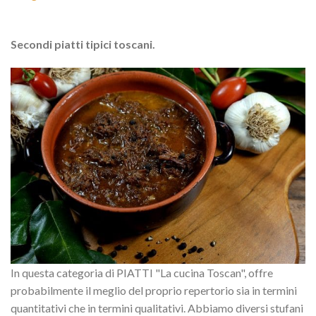
Secondi piatti tipici toscani.
In questa categoria di PIATTI "La cucina Toscan", offre
probabilmente il meglio del proprio repertorio sia in termini
quantitativi che in termini qualitativi. Abbiamo diversi stufani